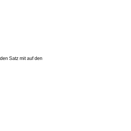
den Satz mit auf den