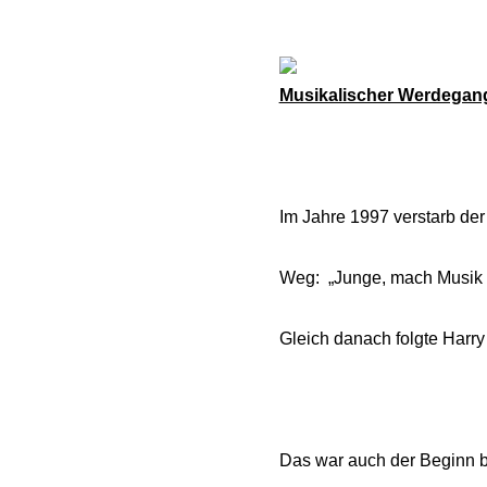
Musikalischer Werdegan
Im Jahre 1997 verstarb der
Weg: „Junge, mach Musik mi
Gleich danach folgte Harry
Das war auch der Beginn b