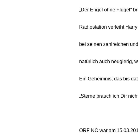
„Der Engel ohne Flügel“ br
Radiostation verleiht Harry
bei seinen zahlreichen u
natürlich auch neugierig, w
Ein Geheimnis, das bis dat
„Sterne brauch ich Dir nich
ORF NÖ war am 15.03.2013 