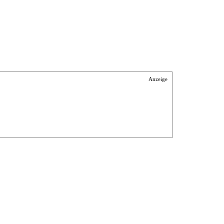
Anzeige