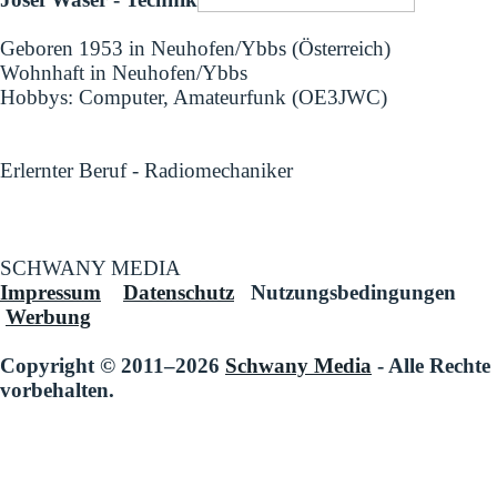
Geboren 1953 in Neuhofen/Ybbs (Österreich)
Wohnhaft in Neuhofen/Ybbs
Hobbys: Computer, Amateurfunk (OE3JWC)
Erlernter Beruf - Radiomechaniker
SCHWANY MEDIA
Impressum
Datenschutz
Nutzungsbedingungen
Werbung
Copyright © 2011–2026
Schwany Media
- Alle Rechte
vorbehalten.
Zurück zum Seiteninhalt