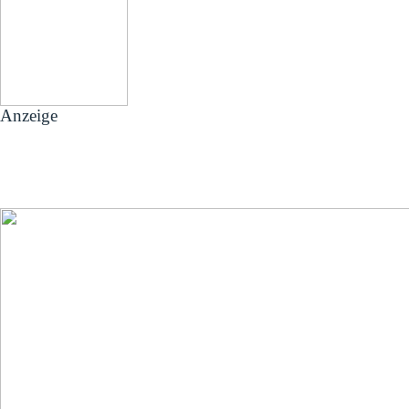
Anzeige