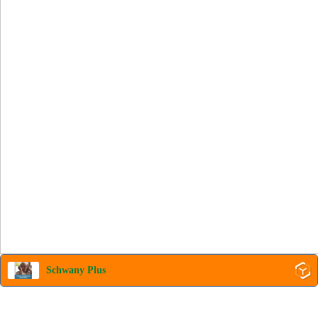
Schwany Plus