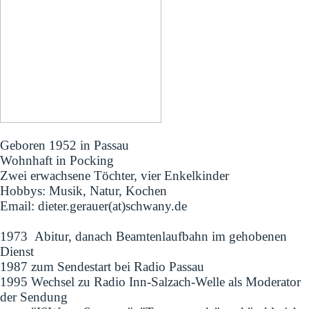
Geboren 1952 in Passau
Wohnhaft in Pocking
Zwei erwachsene Töchter, vier Enkelkinder
Hobbys: Musik, Natur, Kochen
Email: dieter.gerauer(at)schwany.de
1973 Abitur, danach Beamtenlaufbahn im gehobenen
Dienst
1987 zum Sendestart bei Radio Passau
1995 Wechsel zu Radio Inn-Salzach-Welle als Moderator
der Sendung