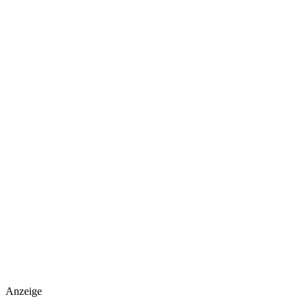
Anzeige