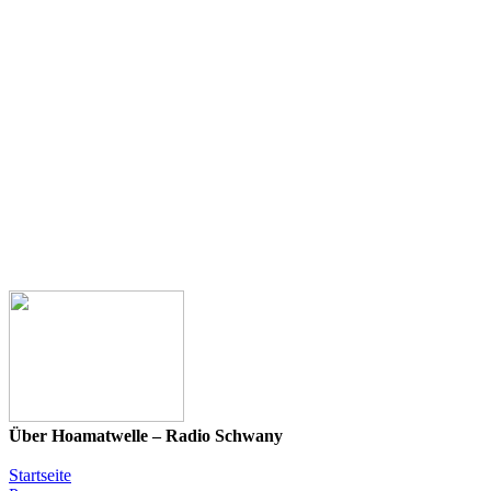
Über Hoamatwelle – Radio Schwany
Startseite