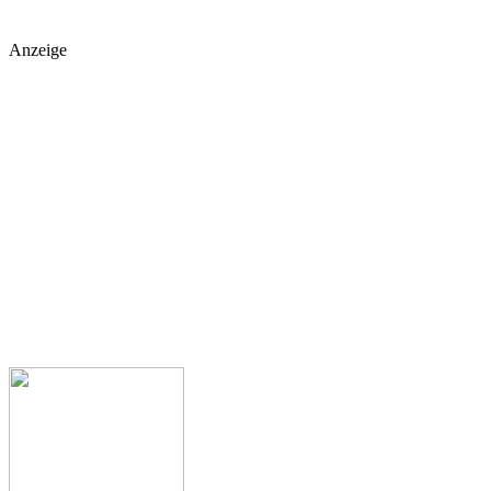
Anzeige