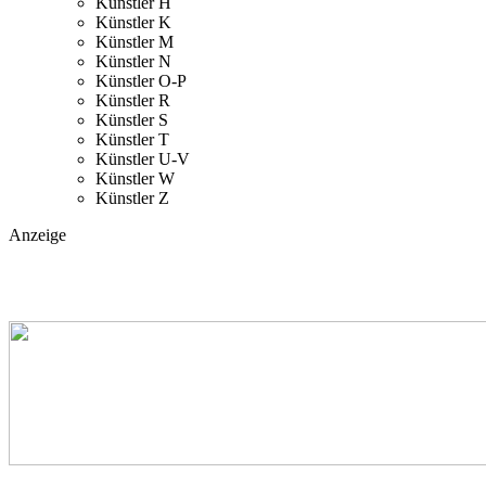
Künstler H
Künstler K
Künstler M
Künstler N
Künstler O-P
Künstler R
Künstler S
Künstler T
Künstler U-V
Künstler W
Künstler Z
Anzeige