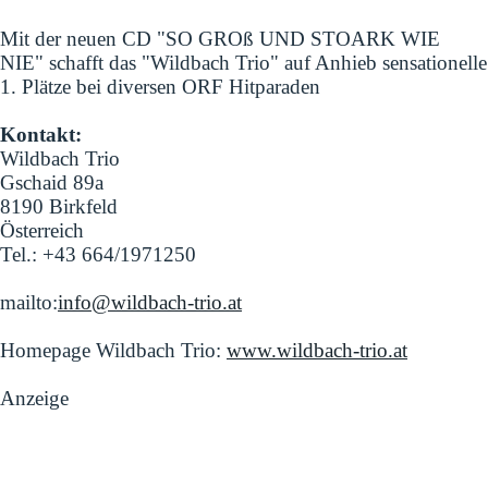
Mit der neuen CD "SO GROß UND STOARK WIE
NIE" schafft das "Wildbach Trio" auf Anhieb sensationelle
1. Plätze bei diversen ORF Hitparaden
Kontakt:
Wildbach Trio
Gschaid 89a
8190 Birkfeld
Österreich
Tel.: +43 664/1971250
mailto:
info@wildbach-trio.at
Homepage Wildbach Trio:
www.wildbach-trio.at
Anzeige