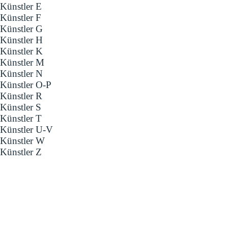
Künstler E
Künstler F
Künstler G
Künstler H
Künstler K
Künstler M
Künstler N
Künstler O-P
Künstler R
Künstler S
Künstler T
Künstler U-V
Künstler W
Künstler Z