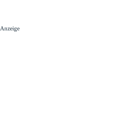
Anzeige