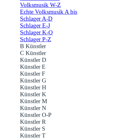
Volksmusik W-Z
Echte Volksmusik A bis
Schlager A-D
Schlager E-J
Schlager K-O
Schlager P-Z
B Künstler
C Künstler
Künstler D
Künstler E
Künstler F
Künstler G
Künstler H
Künstler K
Künstler M
Künstler N
Künstler O-P
Künstler R
Künstler S
Künstler T