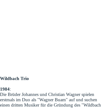
Wildbach Trio
1984
:
Die Brüder Johannes und Christian Wagner spielen
erstmals im Duo als "Wagner Buam" auf und suchen
einen dritten Musiker für die Gründung des "Wildbach