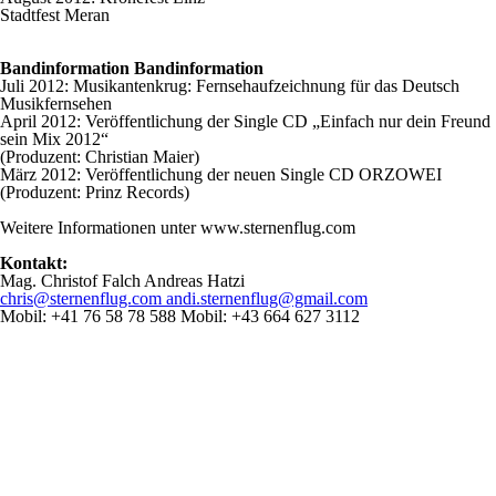
Stadtfest Meran
Bandinformation Bandinformation
Juli 2012: Musikantenkrug: Fernsehaufzeichnung für das Deutsch
Musikfernsehen
April 2012: Veröffentlichung der Single CD „Einfach nur dein Freund
sein Mix 2012“
(Produzent: Christian Maier)
März 2012: Veröffentlichung der neuen Single CD ORZOWEI
(Produzent: Prinz Records)
Weitere Informationen unter www.sternenflug.com
Kontakt:
Mag. Christof Falch Andreas Hatzi
chris@sternenflug.com
andi.sternenflug@gmail.com
Mobil: +41 76 58 78 588 Mobil: +43 664 627 3112