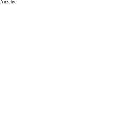
Anzeige