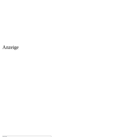
Anzeige