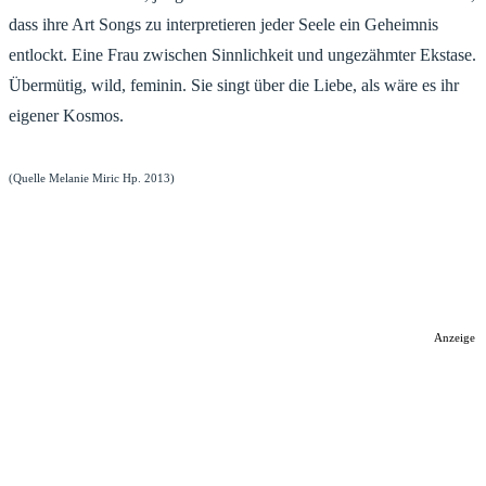
dass ihre Art Songs zu interpretieren jeder Seele ein Geheimnis
entlockt. Eine Frau zwischen Sinnlichkeit und ungezähmter Ekstase.
Übermütig, wild, feminin. Sie singt über die Liebe, als wäre es ihr
eigener Kosmos.
(Quelle Melanie Miric Hp. 2013)
Anzeige