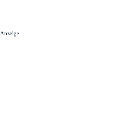
Anzeige