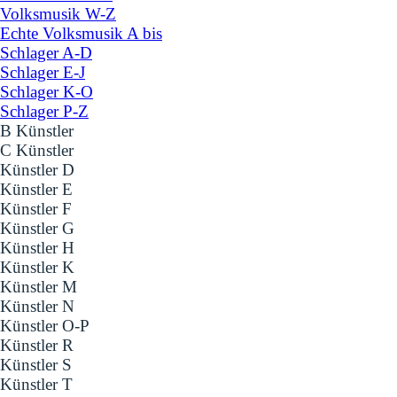
Volksmusik W-Z
Echte Volksmusik A bis
Schlager A-D
Schlager E-J
Schlager K-O
Schlager P-Z
B Künstler
C Künstler
Künstler D
Künstler E
Künstler F
Künstler G
Künstler H
Künstler K
Künstler M
Künstler N
Künstler O-P
Künstler R
Künstler S
Künstler T