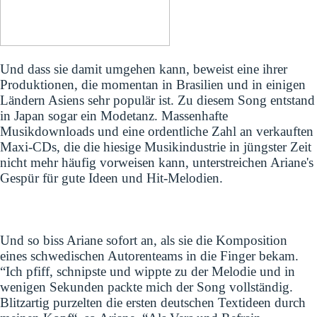
Und dass sie damit umgehen kann, beweist eine ihrer
Produktionen, die momentan in Brasilien und in einigen
Ländern Asiens sehr populär ist. Zu diesem Song entstand
in Japan sogar ein Modetanz. Massenhafte
Musikdownloads und eine ordentliche Zahl an verkauften
Maxi-CDs, die die hiesige Musikindustrie in jüngster Zeit
nicht mehr häufig vorweisen kann, unterstreichen Ariane's
Gespür für gute Ideen und Hit-Melodien.
Und so biss Ariane sofort an, als sie die Komposition
eines schwedischen Autorenteams in die Finger bekam.
“Ich pfiff, schnipste und wippte zu der Melodie und in
wenigen Sekunden packte mich der Song vollständig.
Blitzartig purzelten die ersten deutschen Textideen durch