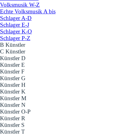
Volksmusik W-Z
Echte Volksmusik A bis
Schlager A-D
Schlager E-J
Schlager K-O
Schlager P-Z
B Künstler
C Künstler
Künstler D
Künstler E
Künstler F
Künstler G
Künstler H
Künstler K
Künstler M
Künstler N
Künstler O-P
Künstler R
Künstler S
Künstler T