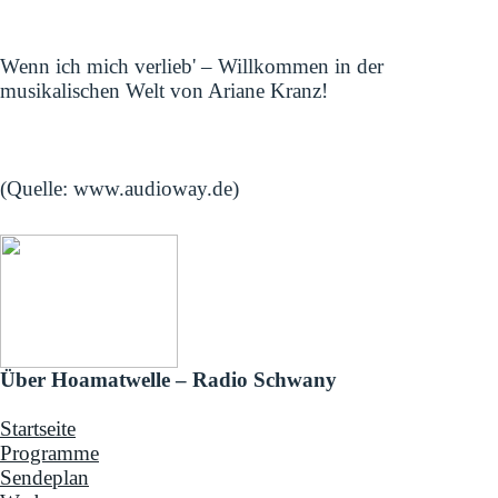
Wenn ich mich verlieb' – Willkommen in der
musikalischen Welt von Ariane Kranz!
(Quelle: www.audioway.de)
Über Hoamatwelle – Radio Schwany
Startseite
Programme
Sendeplan