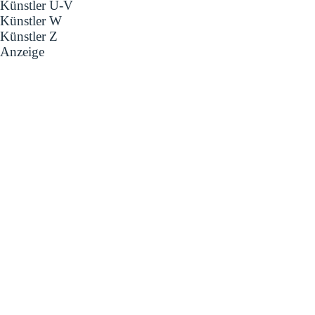
Künstler U-V
Künstler W
Künstler Z
Anzeige