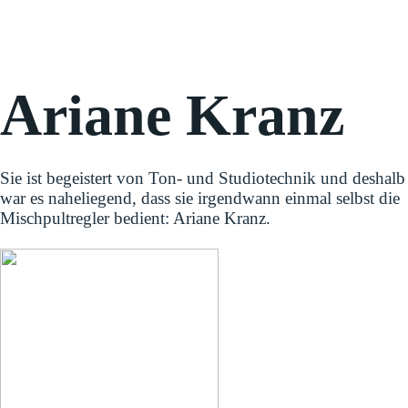
Ariane Kranz
Sie ist begeistert von Ton- und Studiotechnik und deshalb
war es naheliegend, dass sie irgendwann einmal selbst die
Mischpultregler bedient: Ariane Kranz.