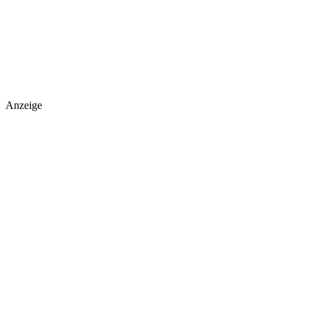
Anzeige