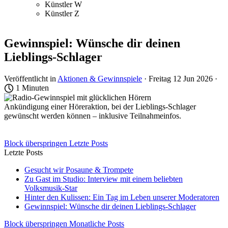
Künstler W
Künstler Z
Gewinnspiel: Wünsche dir deinen
Lieblings-Schlager
Veröffentlicht in
Aktionen & Gewinnspiele
· Freitag 12 Jun 2026 ·
1 Minuten
Ankündigung einer Höreraktion, bei der Lieblings-Schlager
gewünscht werden können – inklusive Teilnahmeinfos.
Block überspringen Letzte Posts
Letzte Posts
Gesucht wir Posaune & Trompete
Zu Gast im Studio: Interview mit einem beliebten
Volksmusik-Star
Hinter den Kulissen: Ein Tag im Leben unserer Moderatoren
Gewinnspiel: Wünsche dir deinen Lieblings-Schlager
Block überspringen Monatliche Posts