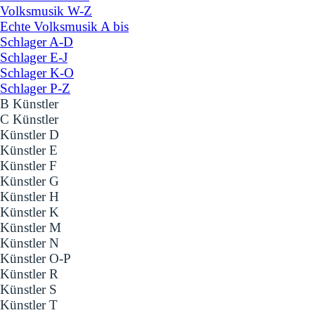
Volksmusik W-Z
Echte Volksmusik A bis
Schlager A-D
Schlager E-J
Schlager K-O
Schlager P-Z
B Künstler
C Künstler
Künstler D
Künstler E
Künstler F
Künstler G
Künstler H
Künstler K
Künstler M
Künstler N
Künstler O-P
Künstler R
Künstler S
Künstler T