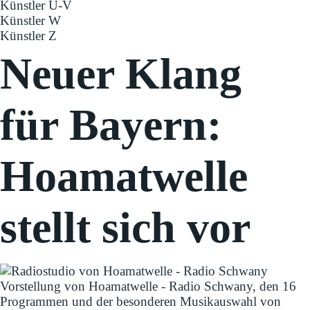
Künstler U-V
Künstler W
Künstler Z
Neuer Klang
für Bayern:
Hoamatwelle
stellt sich vor
Vorstellung von Hoamatwelle - Radio Schwany, den 16
Programmen und der besonderen Musikauswahl von