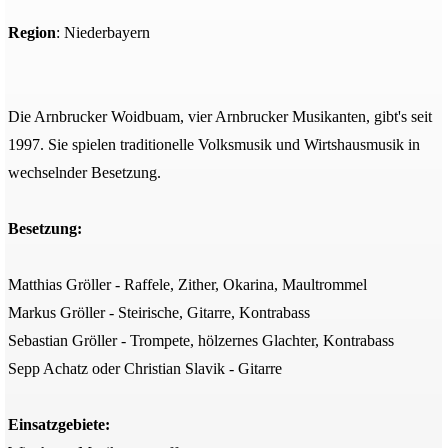
Region
: Niederbayern
Die Arnbrucker Woidbuam, vier Arnbrucker Musikanten, gibt's seit
1997. Sie spielen traditionelle Volksmusik und Wirtshausmusik in
wechselnder Besetzung.
Besetzung:
Matthias Gröller - Raffele, Zither, Okarina, Maultrommel
Markus Gröller - Steirische, Gitarre, Kontrabass
Sebastian Gröller - Trompete, hölzernes Glachter, Kontrabass
Sepp Achatz oder Christian Slavik - Gitarre
Einsatzgebiete: