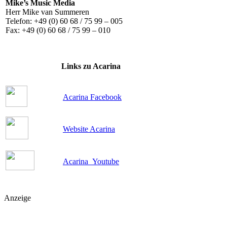
Mike’s Music Media
Herr Mike van Summeren
Telefon: +49 (0) 60 68 / 75 99 – 005
Fax: +49 (0) 60 68 / 75 99 – 010
Links zu Acarina
Acarina Facebook
Website Acarina
Acarina Youtube
Anzeige