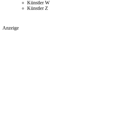
Künstler W
Künstler Z
Anzeige