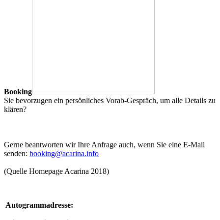
Booking
Sie bevorzugen ein persönliches Vorab-Gespräch, um alle Details zu
klären?
Gerne beantworten wir Ihre Anfrage auch, wenn Sie eine E-Mail
senden:
booking@acarina.info
(Quelle Homepage Acarina 2018)
Autogrammadresse: