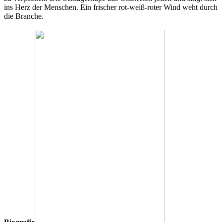
ins Herz der Menschen. Ein frischer rot-weiß-roter Wind weht durch
die Branche.